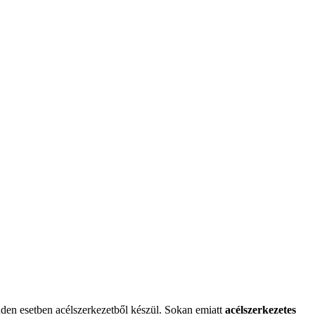
den esetben acélszerkezetből készül. Sokan emiatt
acélszerkezetes